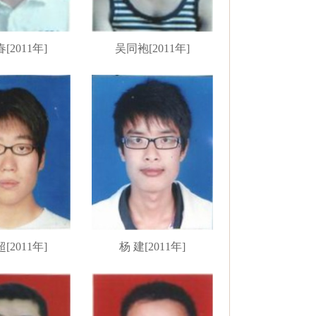
[2011年]
吴同袍[2011年]
[2011年]
杨 建[2011年]