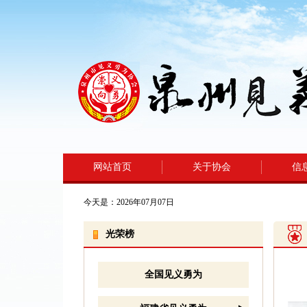
网站首页
关于协会
信
今天是：2026年07月07日
光荣榜
全国见义勇为