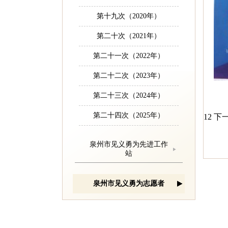
第十九次（2020年）
第二十次（2021年）
第二十一次（2022年）
第二十二次（2023年）
第二十三次（2024年）
第二十四次（2025年）
1
2
下一
泉州市见义勇为先进工作
站
泉州市见义勇为志愿者