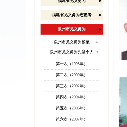
福建省见义勇为
福建省见义勇为志愿者
泉州市见义勇为
泉州市见义勇为模范
泉州市见义勇为先进个人
第一次（1998年）
第二次（2000年）
第三次（2002年）
第四次（2004年）
第五次（2006年）
第六次（2007年）