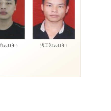
[2011年]
洪玉芳[2011年]