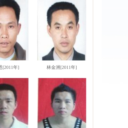
[2011年]
林金洲[2011年]