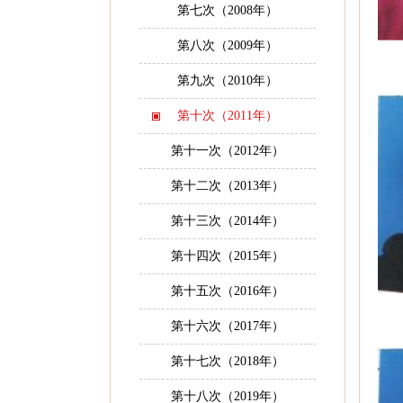
第七次（2008年）
第八次（2009年）
第九次（2010年）
第十次（2011年）
第十一次（2012年）
第十二次（2013年）
第十三次（2014年）
第十四次（2015年）
第十五次（2016年）
第十六次（2017年）
第十七次（2018年）
第十八次（2019年）