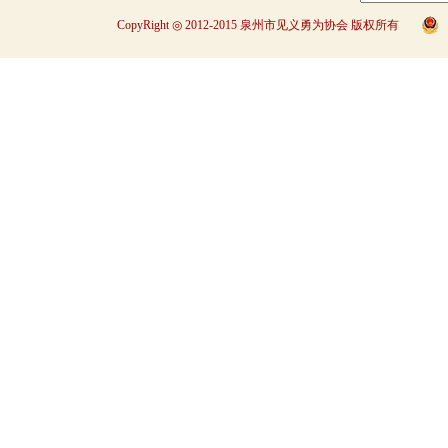
CopyRight ◎ 2012-2015 泉州市见义勇为协会 版权所有