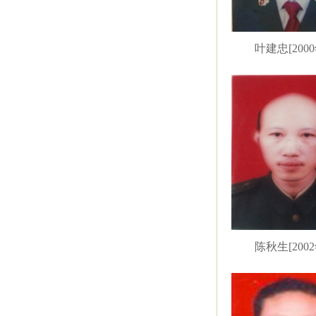
叶建忠[2000
陈秋生[2002