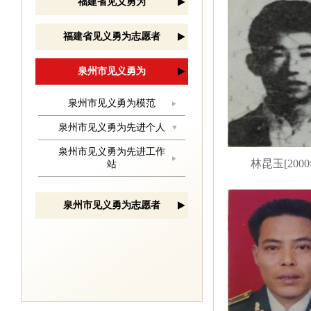
福建省见义勇为
福建省见义勇为志愿者
泉州市见义勇为
泉州市见义勇为模范
泉州市见义勇为先进个人
泉州市见义勇为先进工作
林昆玉[2000
站
泉州市见义勇为志愿者