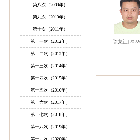
第八次（2009年）
第九次（2010年）
第十次（2011年）
第十一次（2012年）
陈龙江[2022
第十二次（2013年）
第十三次（2014年）
第十四次（2015年）
第十五次（2016年）
第十六次（2017年）
第十七次（2018年）
第十八次（2019年）
第十九次（2020年）