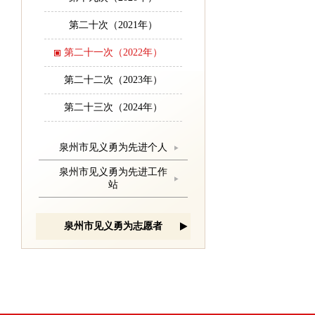
第二十次（2021年）
第二十一次（2022年）
第二十二次（2023年）
第二十三次（2024年）
泉州市见义勇为先进个人
泉州市见义勇为先进工作
站
泉州市见义勇为志愿者