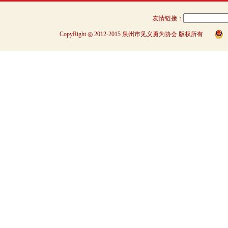
友情链接：
CopyRight ◎ 2012-2015 泉州市见义勇为协会 版权所有