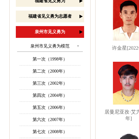
福建省见义勇为
福建省见义勇为志愿者
泉州市见义勇为
泉州市见义勇为模范
许金星[2022
第一次（1998年）
第二次（2000年）
第三次（2002年）
第四次（2004年）
第五次（2006年）
居曼尼亚孜·艾力[
年]
第六次（2007年）
第七次（2008年）