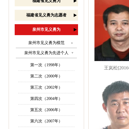
福建省见义勇为
福建省见义勇为志愿者
泉州市见义勇为
泉州市见义勇为模范
泉州市见义勇为先进个人
第一次（1998年）
王岚松[2016
第二次（2000年）
第三次（2002年）
第四次（2004年）
第五次（2006年）
第六次（2007年）