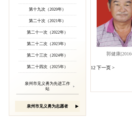
第十九次（2020年）
第二十次（2021年）
第二十一次（2022年）
第二十二次（2023年）
郭健康[2016
第二十三次（2024年）
第二十四次（2025年）
1
2
下一页 >
泉州市见义勇为先进工作
站
泉州市见义勇为志愿者