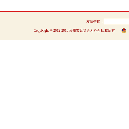
友情链接：
CopyRight ◎ 2012-2015 泉州市见义勇为协会 版权所有