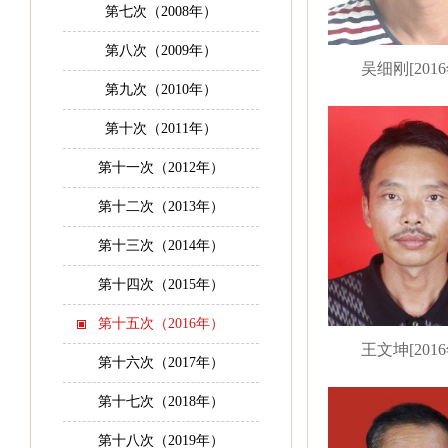
第七次（2008年）
第八次（2009年）
吴细刚[2016
第九次（2010年）
第十次（2011年）
第十一次（2012年）
第十二次（2013年）
第十三次（2014年）
第十四次（2015年）
第十五次（2016年）
王文坤[2016
第十六次（2017年）
第十七次（2018年）
第十八次（2019年）