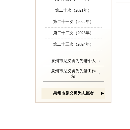
第二十次（2021年）
第二十一次（2022年）
第二十二次（2023年）
第二十三次（2024年）
泉州市见义勇为先进个人
泉州市见义勇为先进工作
站
泉州市见义勇为志愿者