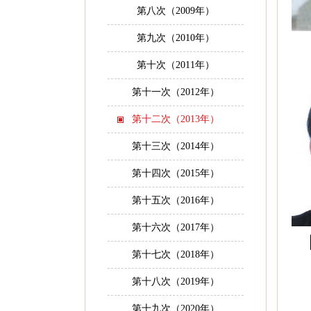
第八次（2009年）
第九次（2010年）
第十次（2011年）
第十一次（2012年）
第十二次（2013年）
第十三次（2014年）
第十四次（2015年）
第十五次（2016年）
第十六次（2017年）
第十七次（2018年）
第十八次（2019年）
第十九次（2020年）