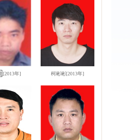
[2013年]
柯彬彬[2013年]