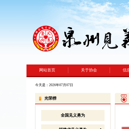
网站首页
关于协会
信
今天是：2026年07月07日
光荣榜
全国见义勇为