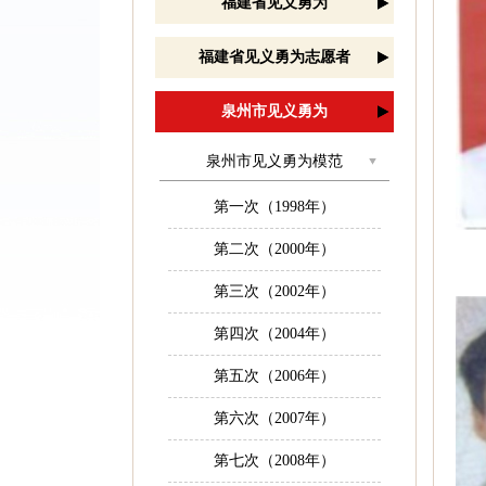
福建省见义勇为
福建省见义勇为志愿者
泉州市见义勇为
泉州市见义勇为模范
第一次（1998年）
第二次（2000年）
第三次（2002年）
第四次（2004年）
第五次（2006年）
第六次（2007年）
第七次（2008年）