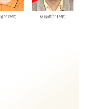
[2013年]
林智峰[2013年]