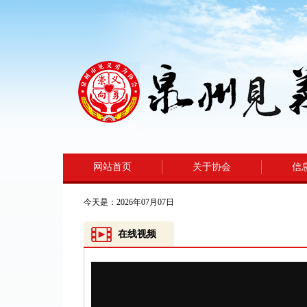
网站首页
关于协会
信
今天是：2026年07月07日
在线视频