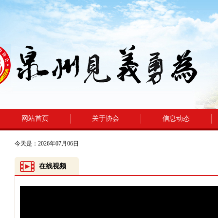
网站首页
关于协会
信息动态
今天是：2026年07月06日
在线视频