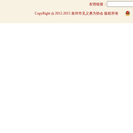
友情链接：
CopyRight ◎ 2012-2015 泉州市见义勇为协会 版权所有