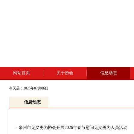
网站首页
关于协会
信息动态
今天是：2026年07月06日
信息动态
·
泉州市见义勇为协会开展2026年春节慰问见义勇为人员活动