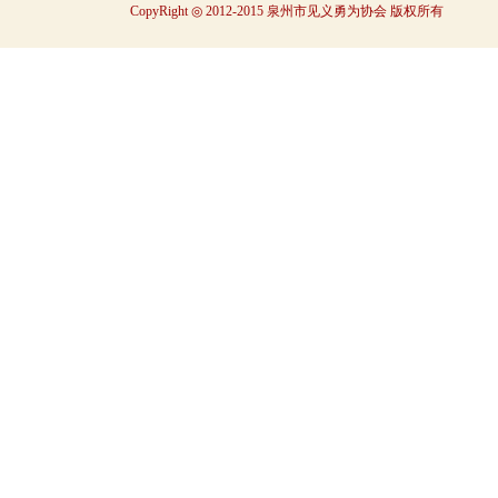
CopyRight ◎ 2012-2015 泉州市见义勇为协会 版权所有