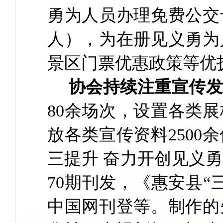
勇为人员办理免费公交
人），为在册见义勇为
景区门票优惠政策等优
协会持续注重宣传
80余场次，设置各类展
放各类宣传资料2500
三提升 奋力开创见义
70期刊发，《惠安县
中国网刊登等。制作的