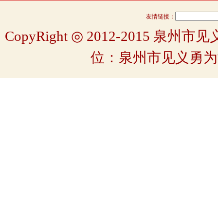
友情链接：
CopyRight ◎ 2012-2015 
位：泉州市见义勇为