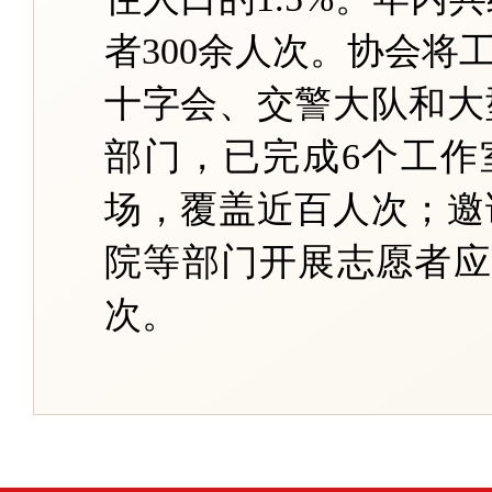
者300余人次。
协会将
十字会、交警大队和大
部门，已完成
6个工作
场，覆盖近百人次；邀
院等部门开展志愿者应
次。