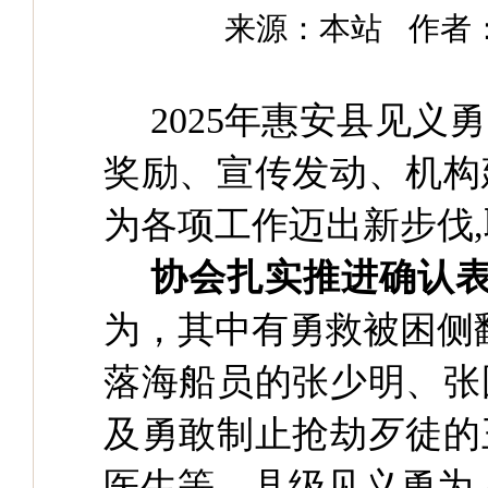
来源：本站
作者
2025年惠安县见
奖励、宣传发动、机构
为各项工作迈出新步伐
协会扎实推进确认
为，其中有勇救被困侧
落海船员的张少明、张
及勇敢制止抢劫歹徒的
医生等。县级见义勇为